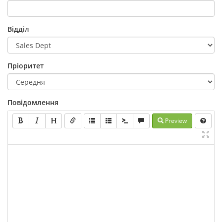
Відділ
Пріоритет
Повідомлення
Preview