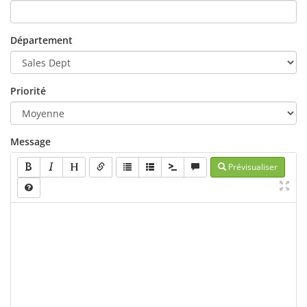
Département
Priorité
Message
Prévisualiser