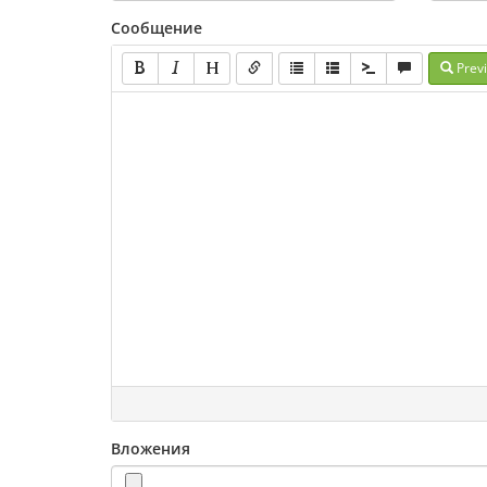
Сообщение
Prev
Вложения