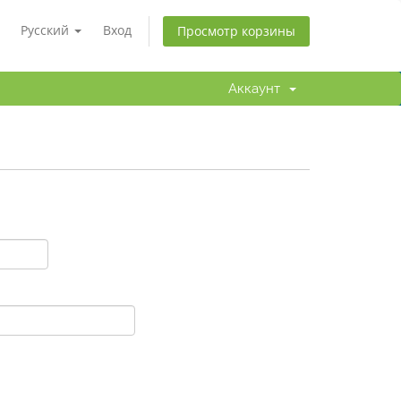
Русский
Вход
Просмотр корзины
Аккаунт