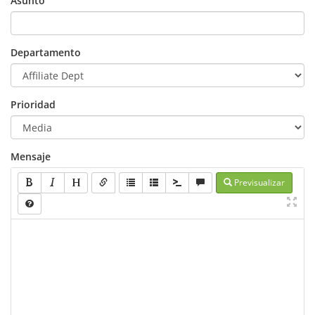
Asunto
Departamento
Prioridad
Mensaje
Previsualizar