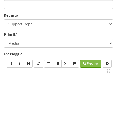
Reparto
Priorità
Messaggio
Preview