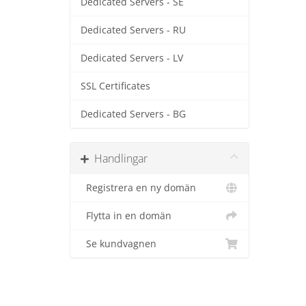
Dedicated Servers - SE
Dedicated Servers - RU
Dedicated Servers - LV
SSL Certificates
Dedicated Servers - BG
Handlingar
Registrera en ny domän
Flytta in en domän
Se kundvagnen