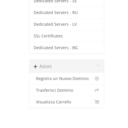
Dedicated Servers - SE
Dedicated Servers - RU
Dedicated Servers - LV
SSL Certificates
Dedicated Servers - BG
Azioni
Registra un Nuovo Dominio
Trasferisci Dominio
Visualizza Carrello