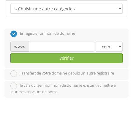
Enregistrer un nom de domaine
www.
Vérifier
Transfert de votre domaine depuis un autre registraire
Je vais utiliser mon nom de domaine existant et mettre à
jour mes serveurs de noms