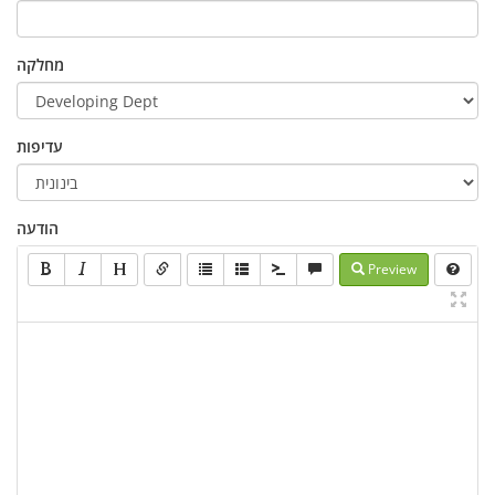
מחלקה
עדיפות
הודעה
Preview