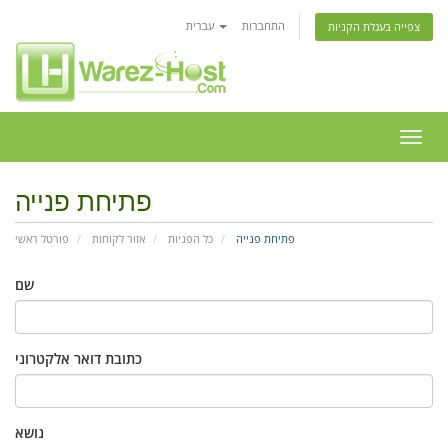
התחברות
עברית
צפייה בעגלת הקניות
פעלת
ניווט
פתיחת פנייה
פתיחת פנייה
כל הפניות
אזור לקוחות
פורטל ראשי
שם
כתובת דואר אלקטרוני
נושא