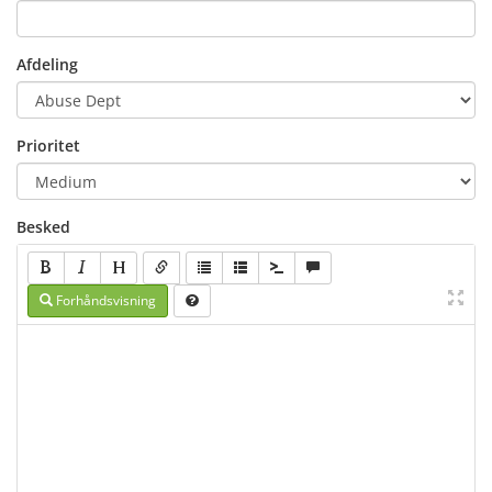
Afdeling
Prioritet
Besked
Forhåndsvisning