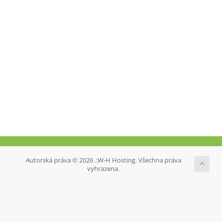
Autorská práva © 2026 .:W-H Hosting. Všechna práva
vyhrazena.