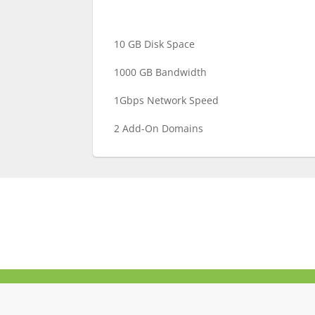
10 GB Disk Space
1000 GB Bandwidth
1Gbps Network Speed
2 Add-On Domains