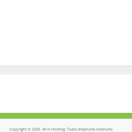
Copyright © 2026 .:W-H Hosting. Toate drepturile rezervate.