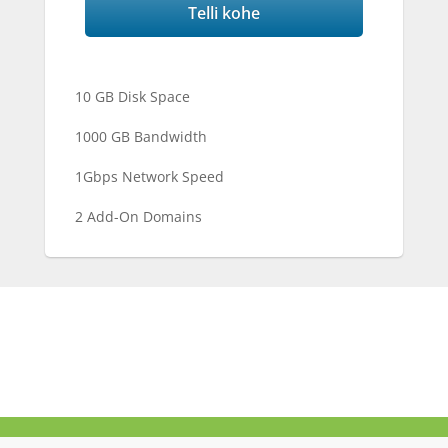
Telli kohe
10 GB Disk Space
1000 GB Bandwidth
1Gbps Network Speed
2 Add-On Domains