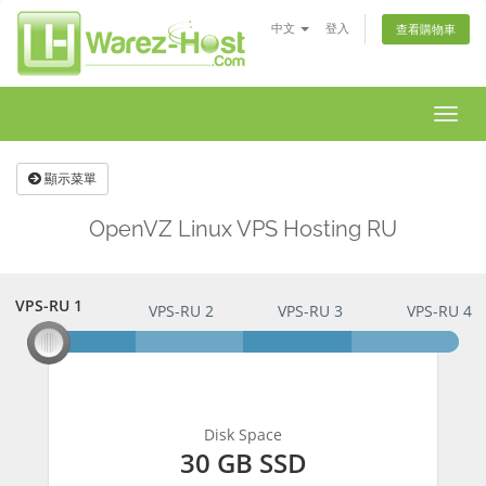
中文
登入
查看購物車
切
換
導
顯示菜單
覽
OpenVZ Linux VPS Hosting RU
VPS-RU 1
VPS-RU 1
VPS-RU 2
VPS-RU 3
VPS-RU 4
Disk Space
30 GB SSD