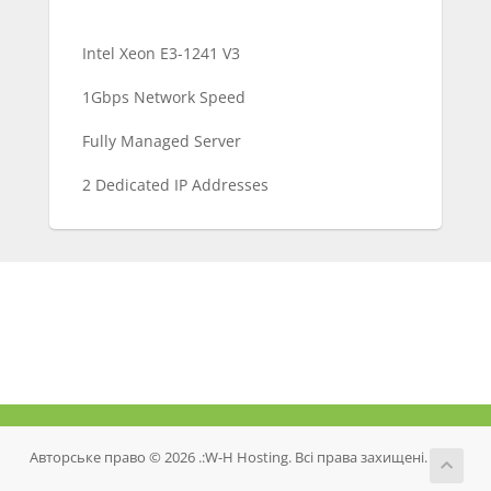
Intel Xeon E3-1241 V3
1Gbps Network Speed
Fully Managed Server
2 Dedicated IP Addresses
Авторське право © 2026 .:W-H Hosting. Всі права захищені.