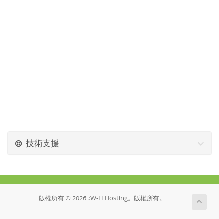
技術支援
版權所有 © 2026 .:W-H Hosting。版權所有。