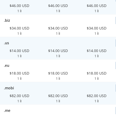
$46.00 USD
$46.00 USD
$46.00 USD
1 İl
1 İl
1 İl
.biz
$34.00 USD
$34.00 USD
$34.00 USD
1 İl
1 İl
1 İl
.us
$14.00 USD
$14.00 USD
$14.00 USD
1 İl
1 İl
1 İl
.eu
$18.00 USD
$18.00 USD
$18.00 USD
1 İl
1 İl
1 İl
.mobi
$82.00 USD
$82.00 USD
$82.00 USD
1 İl
1 İl
1 İl
.me