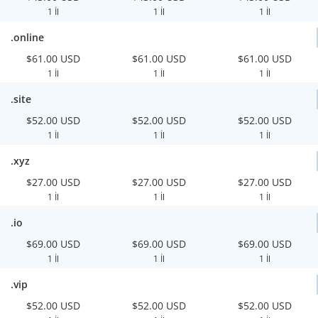
1 İl
1 İl
1 İl
.online
$61.00 USD
$61.00 USD
$61.00 USD
1 İl
1 İl
1 İl
.site
$52.00 USD
$52.00 USD
$52.00 USD
1 İl
1 İl
1 İl
.xyz
$27.00 USD
$27.00 USD
$27.00 USD
1 İl
1 İl
1 İl
.io
$69.00 USD
$69.00 USD
$69.00 USD
1 İl
1 İl
1 İl
.vip
$52.00 USD
$52.00 USD
$52.00 USD