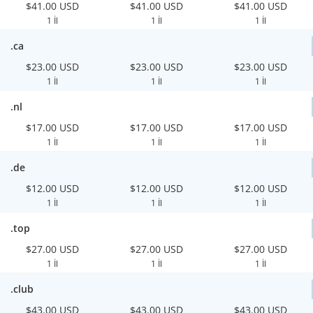
$41.00 USD
$41.00 USD
$41.00 USD
1 İl
1 İl
1 İl
.ca
$23.00 USD
$23.00 USD
$23.00 USD
1 İl
1 İl
1 İl
.nl
$17.00 USD
$17.00 USD
$17.00 USD
1 İl
1 İl
1 İl
.de
$12.00 USD
$12.00 USD
$12.00 USD
1 İl
1 İl
1 İl
.top
$27.00 USD
$27.00 USD
$27.00 USD
1 İl
1 İl
1 İl
.club
$43.00 USD
$43.00 USD
$43.00 USD