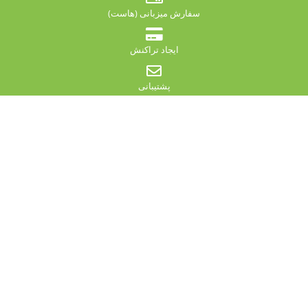
سفارش میزبانی (هاست)
ایجاد تراکنش
پشتیبانی